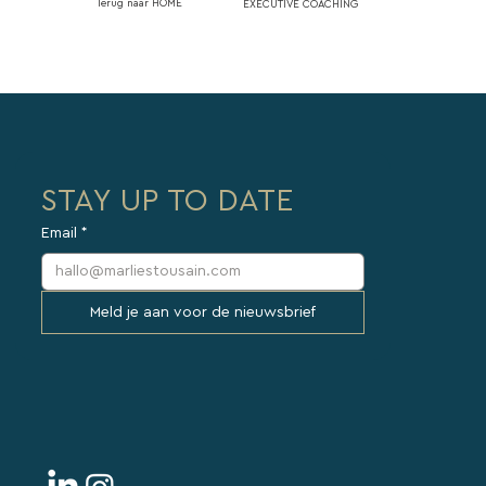
Terug naar HOME
EXECUTIVE COACHING
STAY UP TO DATE
Email
*
Meld je aan voor de nieuwsbrief